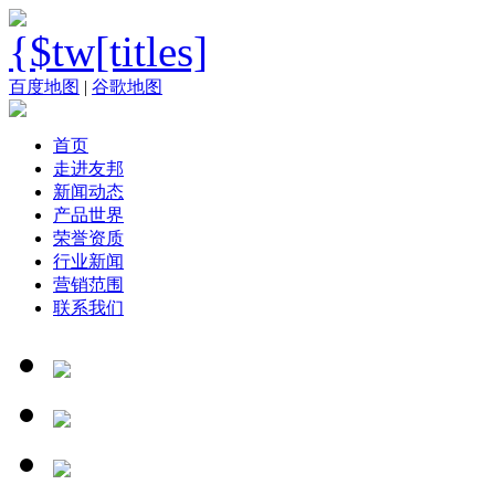
百度地图
|
谷歌地图
首页
走进友邦
新闻动态
产品世界
荣誉资质
行业新闻
营销范围
联系我们