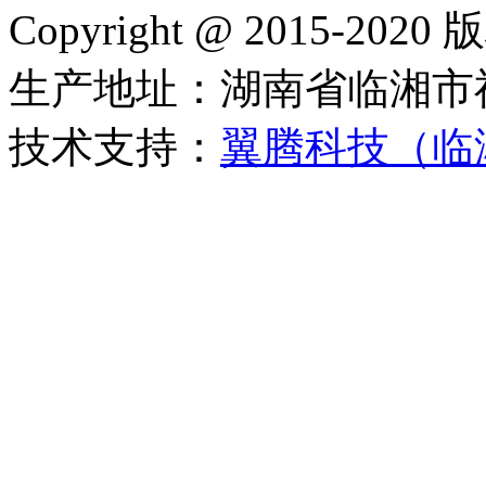
Copyright @ 2015-
生产地址：湖南省临湘市
技术支持：
翼腾科技（临