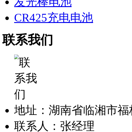
发光棒电池
CR425充电电池
联系我们
地址：湖南省临湘市福
联系人：张经理