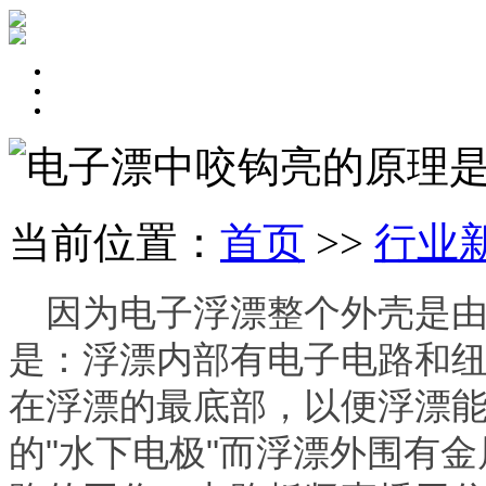
电子漂中咬钩亮的原理
当前位置：
首页
>>
行业
因为电子浮漂整个外壳是由
是：浮漂内部有电子电路和
在浮漂的最底部，以便浮漂
的"水下电极"而浮漂外围有金