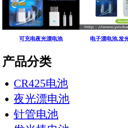
可充电夜光漂电池
电子漂电池,发
产品分类
CR425电池
夜光漂电池
针管电池