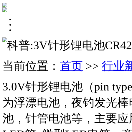
科普:3V针形锂电池CR42
当前位置：
首页
>>
行业
3.0V针形锂电池（pin type l
为浮漂电池，夜钓发光棒
池，针管电池等，主要应