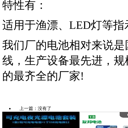
特性有：
适用于渔漂、LED灯等
我们厂的电池相对来说是
线，生产设备最先进，规
的最齐全的厂家!
上一篇：没有了