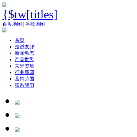
百度地图
|
谷歌地图
首页
走进友邦
新闻动态
产品世界
荣誉资质
行业新闻
营销范围
联系我们