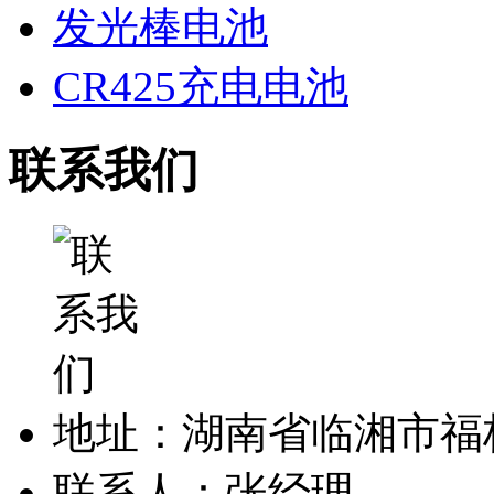
发光棒电池
CR425充电电池
联系我们
地址：湖南省临湘市福
联系人：张经理