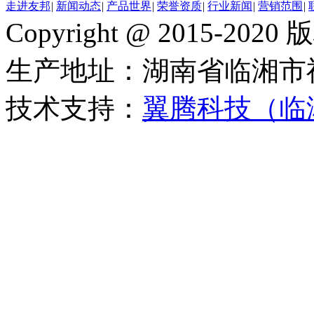
走进友邦
|
新闻动态
|
产品世界
|
荣誉资质
|
行业新闻
|
营销范围
|
Copyright @ 2015-
生产地址：湖南省临湘市
技术支持：
翼腾科技（临